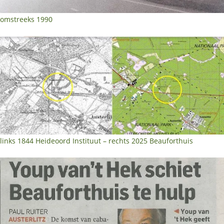
omstreeks 1990
links 1844 Heideoord Instituut – rechts 2025 Beauforthuis