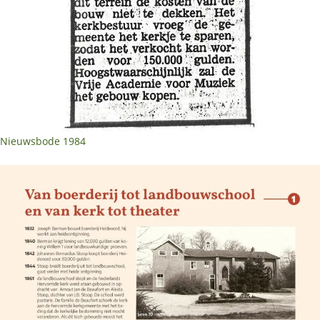
Nieuwsbode 1984