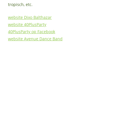
tropisch, etc.
website Dixo Balthazar
website 40PlusParty
40PlusParty op Facebook
website Avenue Dance Band