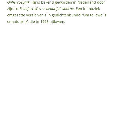
Onherroeplijk
. Hij is bekend geworden in Nederland door
zijn cd
Beaufort-Wes se beautiful woorde
. Een in muziek
omgezette versie van zijn gedichtenbundel ‘Om te lewe is
onnatuurlik’, die in 1995 uitkwam.