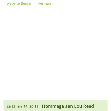
website Benjamin Herman
Hommage aan Lou Reed
za 25 jan ’14, 20:15