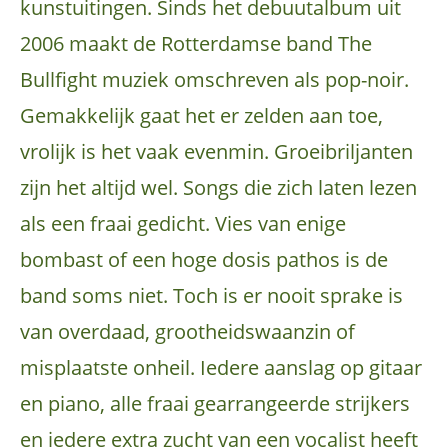
kunstuitingen. Sinds het debuutalbum uit
2006 maakt de Rotterdamse band The
Bullfight muziek omschreven als pop-noir.
Gemakkelijk gaat het er zelden aan toe,
vrolijk is het vaak evenmin. Groeibriljanten
zijn het altijd wel. Songs die zich laten lezen
als een fraai gedicht. Vies van enige
bombast of een hoge dosis pathos is de
band soms niet. Toch is er nooit sprake is
van overdaad, grootheidswaanzin of
misplaatste onheil. Iedere aanslag op gitaar
en piano, alle fraai gearrangeerde strijkers
en iedere extra zucht van een vocalist heeft