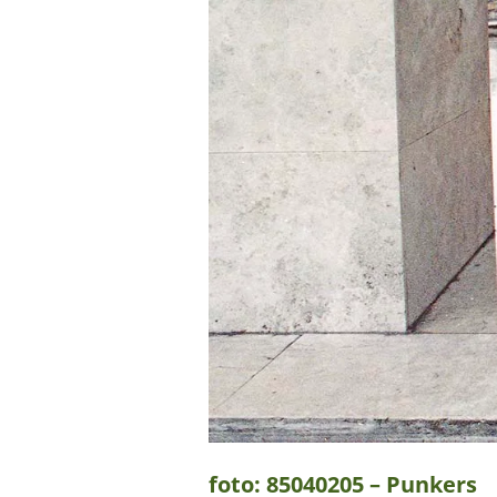
foto: 85040205 – Punkers