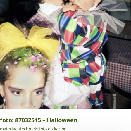
foto: 87032515 – Halloween
materiaal/techniek: foto op karton