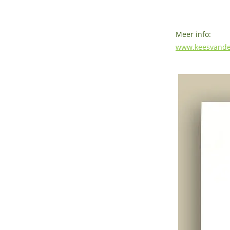
Meer info:
www.keesvande