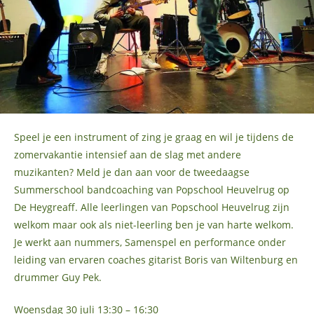
Speel je een instrument of zing je graag en wil je tijdens de
zomervakantie intensief aan de slag met andere
muzikanten? Meld je dan aan voor de tweedaagse
Summerschool bandcoaching van Popschool Heuvelrug op
De Heygreaff. Alle leerlingen van Popschool Heuvelrug zijn
welkom maar ook als niet-leerling ben je van harte welkom.
Je werkt aan nummers, Samenspel en performance onder
leiding van ervaren coaches gitarist Boris van Wiltenburg en
drummer Guy Pek.
Woensdag 30 juli 13:30 – 16:30