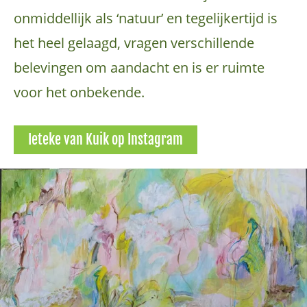
onmiddellijk als ‘natuur’ en tegelijkertijd is
het heel gelaagd, vragen verschillende
belevingen om aandacht en is er ruimte
voor het onbekende.
Ieteke van Kuik op Instagram