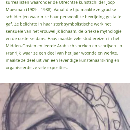
surrealisten waaronder de Utrechtse kunstschilder Joop
Moesman (1909 – 1988). Vanaf die tijd maakte ze grootse
schilderijen waarin ze haar persoonlijke bevrijding gestalte
gaf. Ze belichtte in haar sterk symbolistische werk het
sensuele van het vrouwelijk lichaam, de Griekse mythologie
en de oosterse dans. Haas maakte vele studiereizen in het
Midden-Oosten en leerde Arabisch spreken en schrijven. In
Franrijk, waar ze een deel van het jaar woonde en werkte,
maakte ze deel uit van een levendige kunstenaarskring en
organiseerde ze vele exposities.