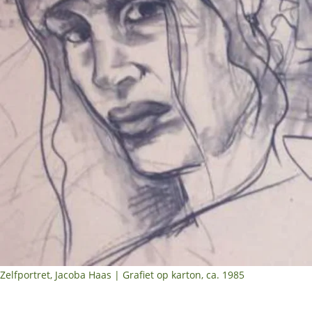
Zelfportret, Jacoba Haas | Grafiet op karton, ca. 1985