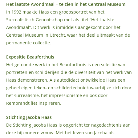
Het laatste Avondmaal – te zien in het Centraal Museum
In 1992 maakte Haas een groepsportret van het
Surrealistisch Genootschap met als titel “Het Laatste
Avondmaal”. Dit werk is inmiddels aangekocht door het
Centraal Museum in Utrecht, waar het deel uitmaakt van de
permanente collectie.
Expositie Beauforthuis
Het getoonde werk in het Beauforthuis is een selectie van
portretten en schilderijen die de diversiteit van het werk van
Haas demonstreren. Als autodidact ontwikkelde Haas een
geheel eigen teken- en schildertechniek waarbij ze zich door
het surrealisme, het impressionisme en ook door
Rembrandt liet inspireren.
Stichting Jacoba Haas
De Stichting Jacoba Haas is opgericht ter nagedachtenis aan
deze bijzondere vrouw. Met het leven van Jacoba als