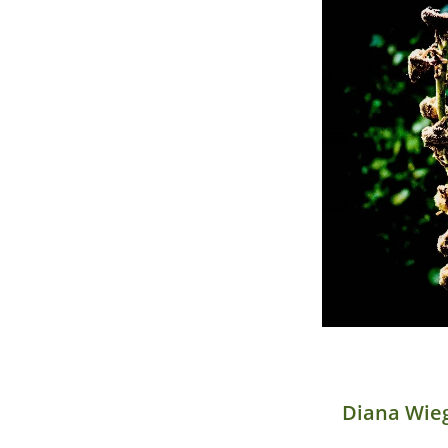
Diana Wie