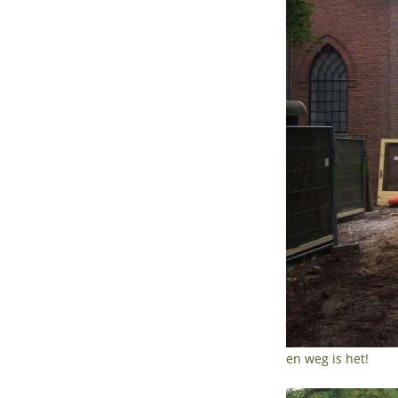
en weg is het!