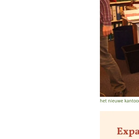
het nieuwe kantoo