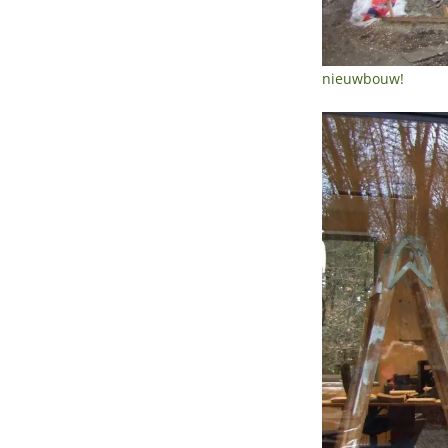
nieuwbouw!