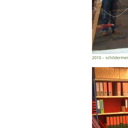
2010 – schildermei