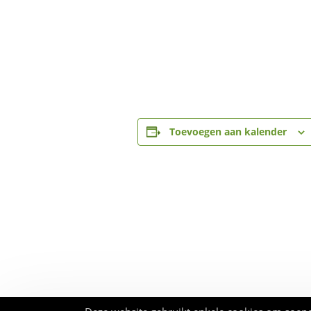
Toevoegen aan kalender