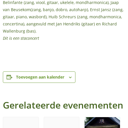
Belinfante (zang, viool, gitaar, ukelele, mondharmonica), Jaap
van Beusekom(zang, banjo, dobro, autoharp), Ernst Jansz (zang,
gitaar, piano, wasbord), Huib Schreurs (zang, mondharmonica,
concertina), aangevuld met Jan Hendriks (gitaar) en Richard
Wallenburg (bas).
Dit is een staconcert
Toevoegen aan kalender
Gerelateerde evenementen