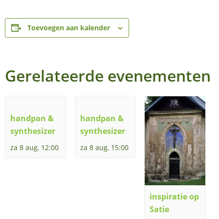
Toevoegen aan kalender
Gerelateerde evenementen
handpan &
handpan &
synthesizer
synthesizer
za 8 aug, 12:00
za 8 aug, 15:00
inspiratie op
Satie