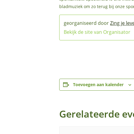
bladmuziek om zo terug bij onze spo
Zing je lev
Bekijk de site van Organisator
Toevoegen aan kalender
Gerelateerde e