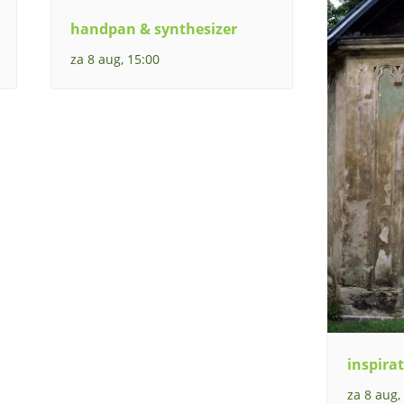
handpan & synthesizer
za 8 aug, 15:00
inspirat
za 8 aug,