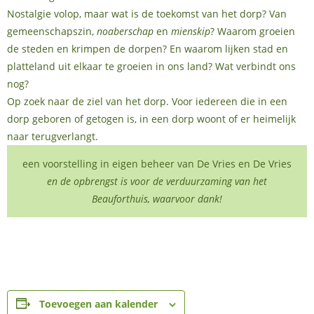
Nostalgie volop, maar wat is de toekomst van het dorp? Van
gemeenschapszin,
noaberschap
en
mienskip
? Waarom groeien
de steden en krimpen de dorpen? En waarom lijken stad en
platteland uit elkaar te groeien in ons land? Wat verbindt ons
nog?
Op zoek naar de ziel van het dorp. Voor iedereen die in een
dorp geboren of getogen is, in een dorp woont of er heimelijk
naar terugverlangt.
een voorstelling in eigen beheer van De Vries en De Vries
en de opbrengst is voor de verduurzaming van het
Beauforthuis, waarvoor dank!
Toevoegen aan kalender