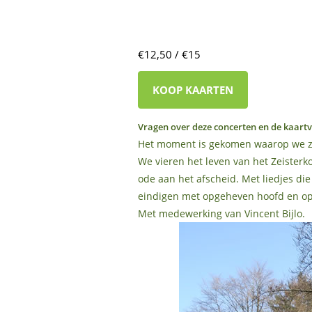
€12,50 / €15
KOOP KAARTEN
Vragen over deze concerten en de kaar
Het moment is gekomen waarop we ze
We vieren het leven van het Zeisterk
ode aan het afscheid. Met liedjes die 
eindigen met opgeheven hoofd en op
Met medewerking van Vincent Bijlo.