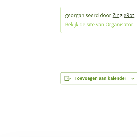
ZingjeRot
Bekijk de site van Organisator
Toevoegen aan kalender