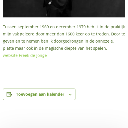
Tussen september 1969 en december 1979 heb ik in de praktijk
mijn vak geleerd door meer dan 1600 keer op te treden. Door te
geven en te nemen ben ik doorgedrongen in de onnozele,
platte maar ook in de magische diepte van het spelen.
website Freek de Jonge
Toevoegen aan kalender