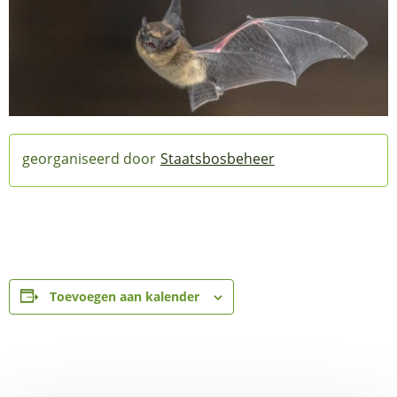
Staatsbosbeheer
Toevoegen aan kalender