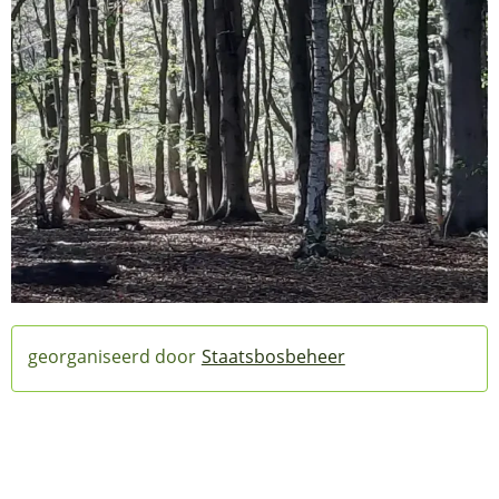
Staatsbosbeheer