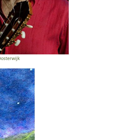
Oosterwijk