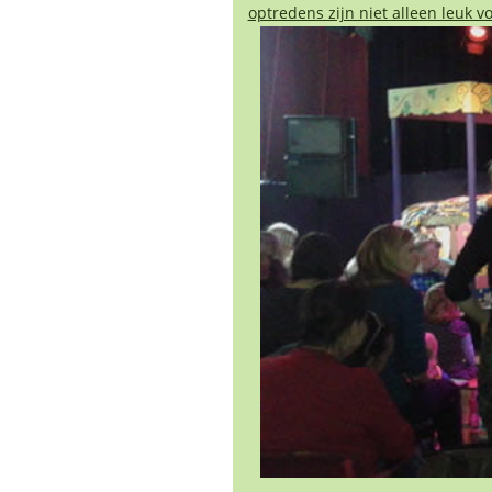
optredens zijn niet alleen leuk 