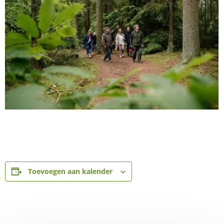
Toevoegen aan kalender