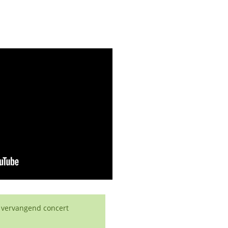
 vervangend concert