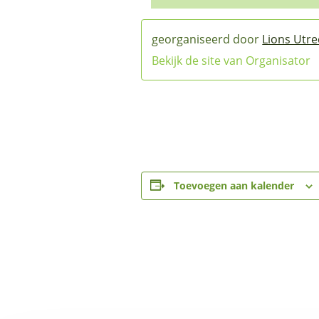
Lions Utr
Bekijk de site van Organisator
Toevoegen aan kalender