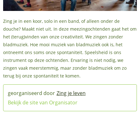
Zing je in een koor, solo in een band, of alleen onder de
douche? Maakt niet uit. In deze meezingochtenden gaat het om
het (terug)vinden van onze creativiteit. We zingen zonder
bladmuziek. Hoe mooi muziek van bladmuziek ook is, het
ontneemt ons soms onze spontaniteit. Speelsheid is ons
instrument op deze ochtenden. Ervaring is niet nodig, we
zingen vaak meerstemmig, maar zonder bladmuziek om zo
terug bij onze spontaniteit te komen.
Zing je leven
Bekijk de site van Organisator