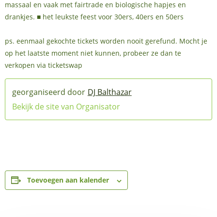
massaal en vaak met fairtrade en biologische hapjes en
drankjes. ■ het leukste feest voor 30ers, 40ers en 50ers
ps. eenmaal gekochte tickets worden nooit gerefund. Mocht je
op het laatste moment niet kunnen, probeer ze dan te
verkopen via ticketswap
DJ Balthazar
Bekijk de site van Organisator
Toevoegen aan kalender