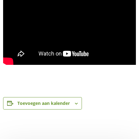
Toevoegen aan kalender