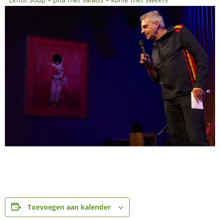
Toevoegen aan kalender