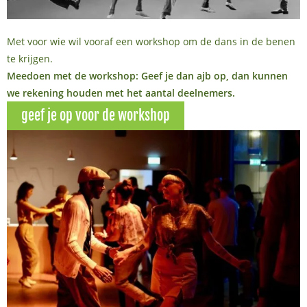
Met voor wie wil vooraf een workshop om de dans in de benen
te krijgen.
Meedoen met de workshop: Geef je dan ajb op, dan kunnen
we rekening houden met het aantal deelnemers.
geef je op voor de workshop