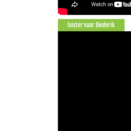
luister naar Diederik