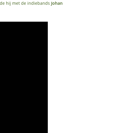
elde hij met de indiebands
Johan