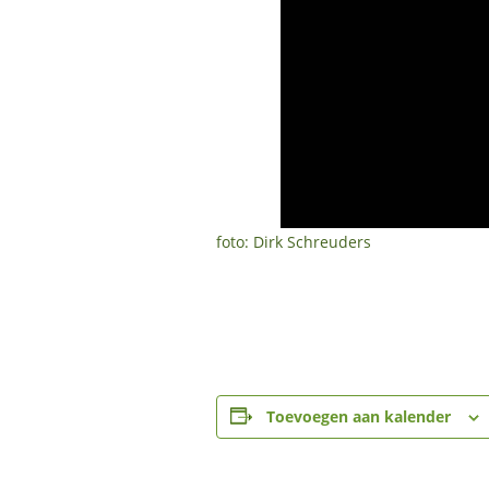
foto: Dirk Schreuders
Toevoegen aan kalender