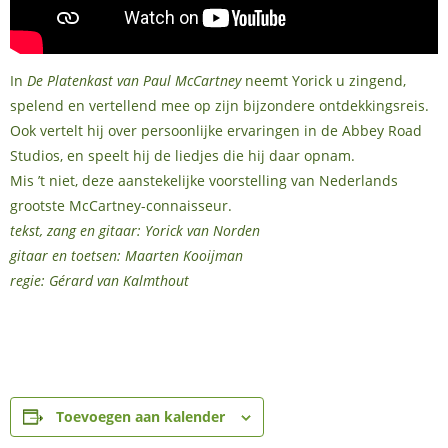
In
De Platenkast van Paul McCartney
neemt Yorick u zingend,
spelend en vertellend mee op zijn bijzondere ontdekkingsreis.
Ook vertelt hij over persoonlijke ervaringen in de Abbey Road
Studios, en speelt hij de liedjes die hij daar opnam.
Mis ’t niet, deze aanstekelijke voorstelling van Nederlands
grootste McCartney-connaisseur.
tekst, zang en gitaar: Yorick van Norden
gitaar en toetsen: Maarten Kooijman
regie: Gérard van Kalmthout
Toevoegen aan kalender