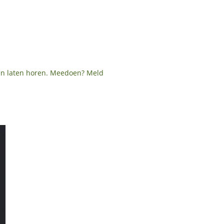
en laten horen. Meedoen? Meld