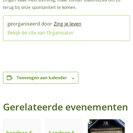
terug bij onze spontaniteit te komen.
Zing je leven
Bekijk de site van Organisator
Toevoegen aan kalender
Gerelateerde evenementen
handpan &
handpan &