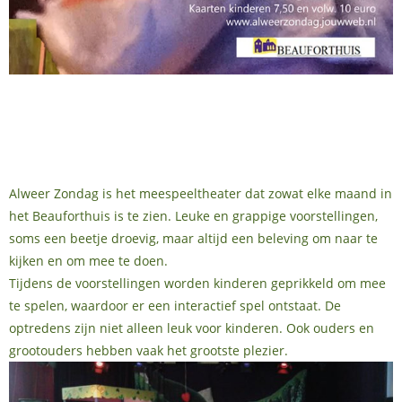
Alweer Zondag is het meespeeltheater dat zowat elke maand in
het Beauforthuis is te zien. Leuke en grappige voorstellingen,
soms een beetje droevig, maar altijd een beleving om naar te
kijken en om mee te doen.
Tijdens de voorstellingen worden kinderen geprikkeld om mee
te spelen, waardoor er een interactief spel ontstaat. De
optredens zijn niet alleen leuk voor kinderen. Ook ouders en
grootouders hebben vaak het grootste plezier.