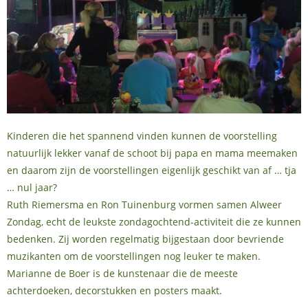
Kinderen die het spannend vinden kunnen de voorstelling
natuurlijk lekker vanaf de schoot bij papa en mama meemaken
en daarom zijn de voorstellingen eigenlijk geschikt van af … tja
… nul jaar?
Ruth Riemersma en Ron Tuinenburg vormen samen Alweer
Zondag, echt de leukste zondagochtend-activiteit die ze kunnen
bedenken. Zij worden regelmatig bijgestaan door bevriende
muzikanten om de voorstellingen nog leuker te maken.
Marianne de Boer is de kunstenaar die de meeste
achterdoeken, decorstukken en posters maakt.