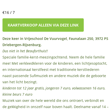
€16 / 7
KAARTVERKOOP ALLEEN VIA DEZE LINK
Deze keer in Vrijeschool De Vuurvogel, Faunalaan 250, 3972 PS
Driebergen-Rijsenburg.
Dus niet in het Beauforthuis!!
Speciale familie-kerst-meezingochtend. Neem de hele familie
mee! Met verkleedkleren voor de kinderen, een lichtjesoptocht,
en internationaal kerstfeest met traditionele kerstliederen
naast passende Sufimuziek en andere muziek die de geboorte
van het licht bezingt.
kinderen tot 12 jaar gratis, jongeren 7 euro, volwassenen 16 euro,
kleine beurs 7 euro
Muziek van over de hele wereld die ons ontroert, verbindt en
de gekkigheid in onszelf naar boven haalt. Deelname vanaf 14 –