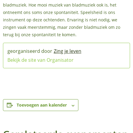
bladmuziek. Hoe mooi muziek van bladmuziek ook is, het
ontneemt ons soms onze spontaniteit. Speelsheid is ons
instrument op deze ochtenden. Ervaring is niet nodig, we
zingen vaak meerstemmig, maar zonder bladmuziek om zo
terug bij onze spontaniteit te komen.
Zing je leven
Bekijk de site van Organisator
Toevoegen aan kalender