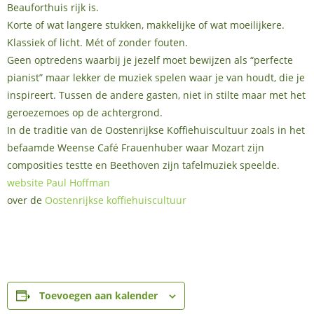
Beauforthuis rijk is.
Korte of wat langere stukken, makkelijke of wat moeilijkere.
Klassiek of licht. Mét of zonder fouten.
Geen optredens waarbij je jezelf moet bewijzen als “perfecte
pianist” maar lekker de muziek spelen waar je van houdt, die je
inspireert. Tussen de andere gasten, niet in stilte maar met het
geroezemoes op de achtergrond.
In de traditie van de Oostenrijkse Koffiehuiscultuur zoals in het
befaamde Weense Café Frauenhuber waar Mozart zijn
composities testte en Beethoven zijn tafelmuziek speelde.
website Paul Hoffman
over de
Oostenrijkse koffiehuiscultuur
Toevoegen aan kalender