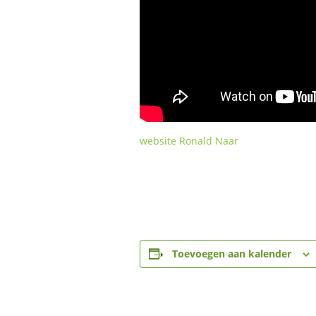
website Ronald Naar
Toevoegen aan kalender