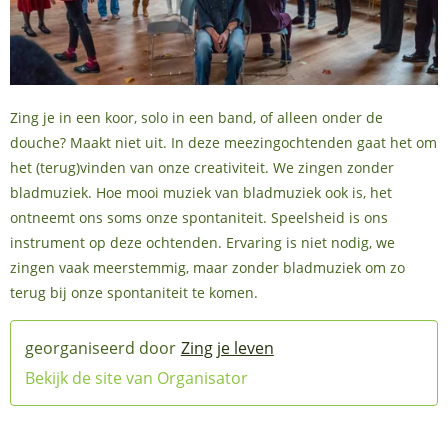
Zing je in een koor, solo in een band, of alleen onder de
douche? Maakt niet uit. In deze meezingochtenden gaat het om
het (terug)vinden van onze creativiteit. We zingen zonder
bladmuziek. Hoe mooi muziek van bladmuziek ook is, het
ontneemt ons soms onze spontaniteit. Speelsheid is ons
instrument op deze ochtenden. Ervaring is niet nodig, we
zingen vaak meerstemmig, maar zonder bladmuziek om zo
terug bij onze spontaniteit te komen.
Zing je leven
Bekijk de site van Organisator