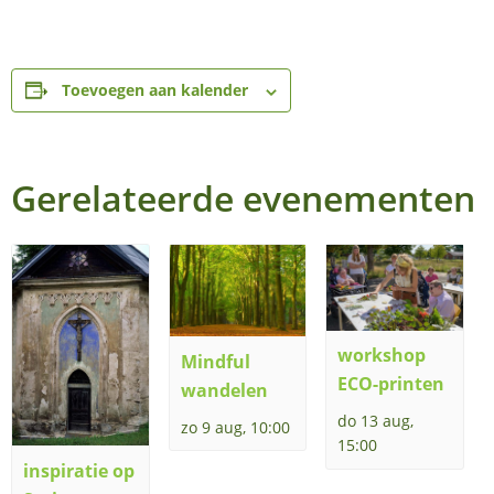
Toevoegen aan kalender
Gerelateerde evenementen
workshop
Mindful
ECO-printen
wandelen
do 13 aug,
zo 9 aug, 10:00
15:00
inspiratie op