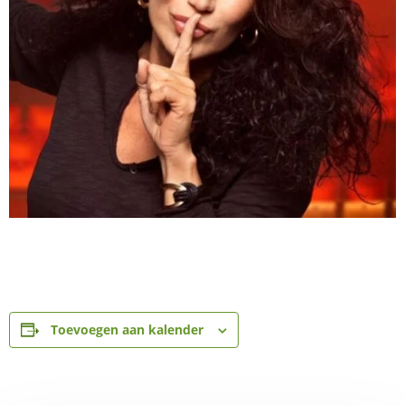
Toevoegen aan kalender