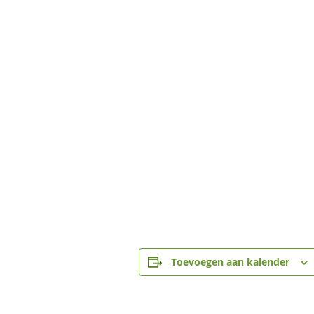
Toevoegen aan kalender