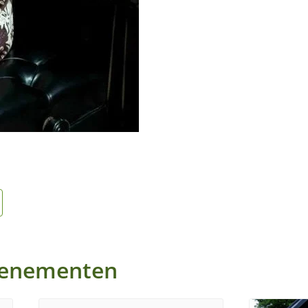
venementen