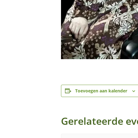
Toevoegen aan kalender
Gerelateerde e