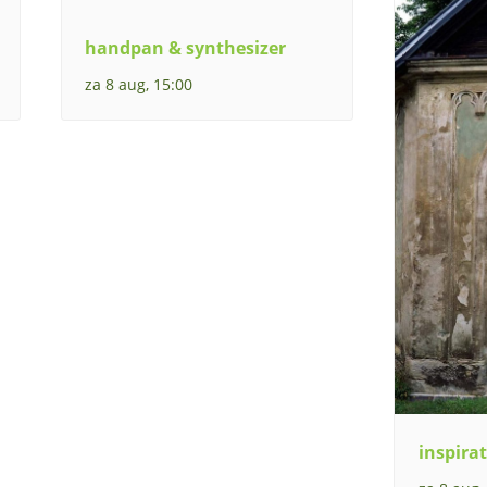
handpan & synthesizer
za 8 aug, 15:00
inspirat