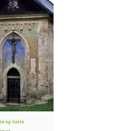
ie op Satie