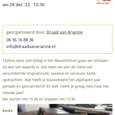
wo 28 dec '22
10:30
,
–
Draad van Arianne
06 36 16 88 36
info@draadvanarianne.nl
Tijdens deze schrijfdag in het Beauforthuis gaan we stilstaan ​​
bij wat van waarde is. Dat doen we aan de hand van
verschillende inspirerende, speelse en serieuze, korte
opdrachten. Wat heeft je bijvoorbeeld het afgelopen jaar
geraakt en geinspireerd? En wat neem je graag mee naar het
nieuwe jaar?
We starten om 10.30 en stoppen om 15.30.
Koste