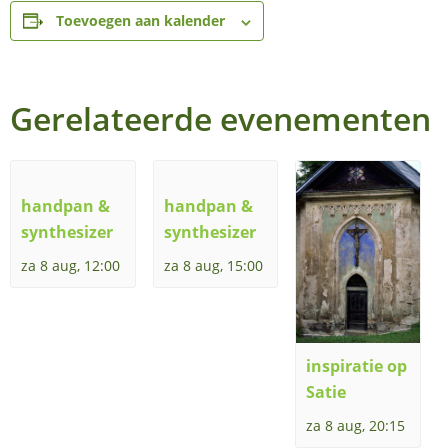
Toevoegen aan kalender
Gerelateerde evenementen
handpan &
handpan &
synthesizer
synthesizer
za 8 aug, 12:00
za 8 aug, 15:00
inspiratie op
Satie
za 8 aug, 20:15