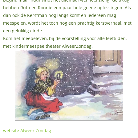
hebben Ruth en Ronnie een paar hele goede oplossingen. Als
dan ook de Kerstman nog langs komt en iedereen mag
meespelen, wordt het toch nog een prachtig kerstverhaal, met
een gelukkig einde.
Kom het meebeleven, bij de voorstelling voor alle leeftijden,
met kindermeespeeltheater AlweerZondag.
website Alweer Zondag