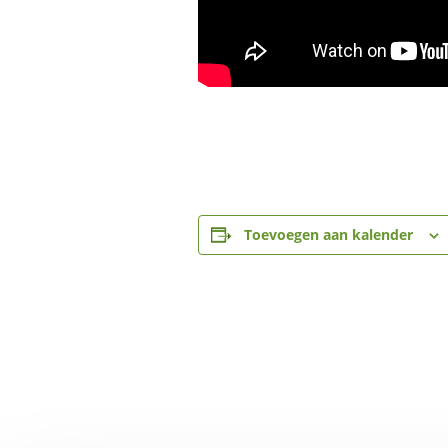
Toevoegen aan kalender