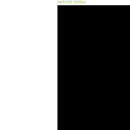
website Sedaa