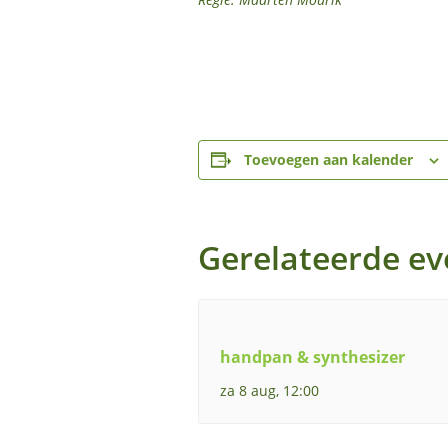
Toevoegen aan kalender
Gerelateerde e
handpan & synthesizer
za 8 aug, 12:00