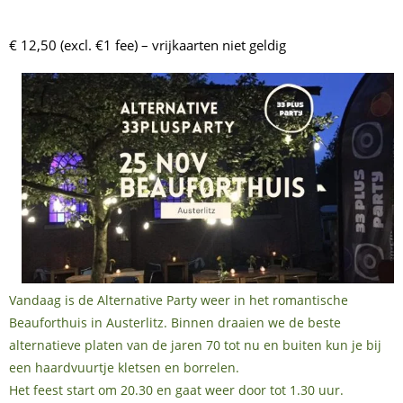
€ 12,50 (excl. €1 fee) – vrijkaarten niet geldig
Vandaag is de Alternative Party weer in het romantische
Beauforthuis in Austerlitz. Binnen draaien we de beste
alternatieve platen van de jaren 70 tot nu en buiten kun je bij
een haardvuurtje kletsen en borrelen.
Het feest start om 20.30 en gaat weer door tot 1.30 uur.