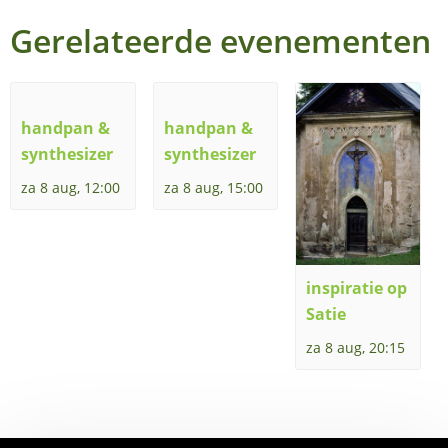
Gerelateerde evenementen
handpan &
handpan &
synthesizer
synthesizer
za 8 aug, 12:00
za 8 aug, 15:00
inspiratie op
Satie
za 8 aug, 20:15