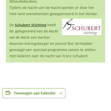
Milieufederaties.
Tijdens de Nacht van de Nacht worden er door het
hele land evenementen georganiseerd in het donker.
De
Schubert Stichting
heeft
ter gelegenheid van de
Nacht
van de Nacht
aan bariton
Maarten Koningsberger en pianist Bas Verheijden
gevraagd een speciaal programma samen te stellen
met liederen over de nacht van Franz Schubert.
Toevoegen aan kalender