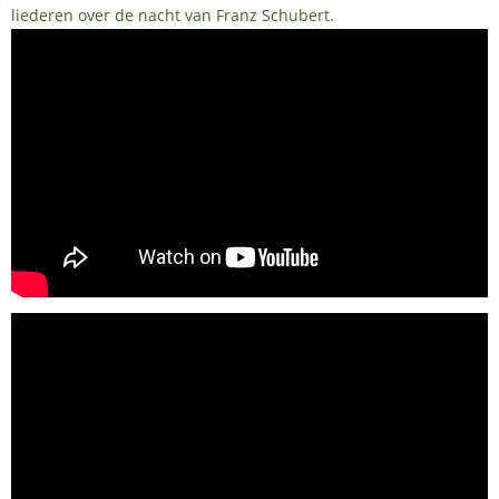
liederen over de nacht van Franz Schubert.