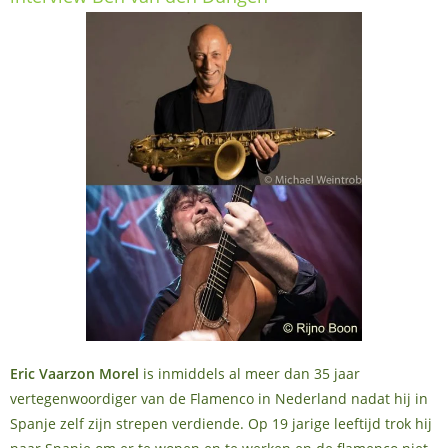
Eric Vaarzon Morel
is inmiddels al meer dan 35 jaar
vertegenwoordiger van de Flamenco in Nederland nadat hij in
Spanje zelf zijn strepen verdiende. Op 19 jarige leeftijd trok hij