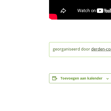
derden-co
Toevoegen aan kalender